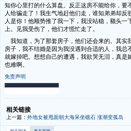
知你心里打的什么算盘。反正这房不能给你，要
人给骗走了！我生气地赶他们走，谁知弟弟却反
人是你！他顺势推了我一下，我没站稳，额头一
上。见我受伤了，他们才慌忙走了。
我知道，为了那套房子，他们还会来的。其实
房子，我不结婚是因为我没遇到合适的人，我总
就嫁掉吧。想想自己的遭遇，我欲哭无泪，真是
也难啊。
免责声明
-
-
相关链接
上一篇：
外地女被甩面朝大海呆坐礁石 涨潮变孤岛