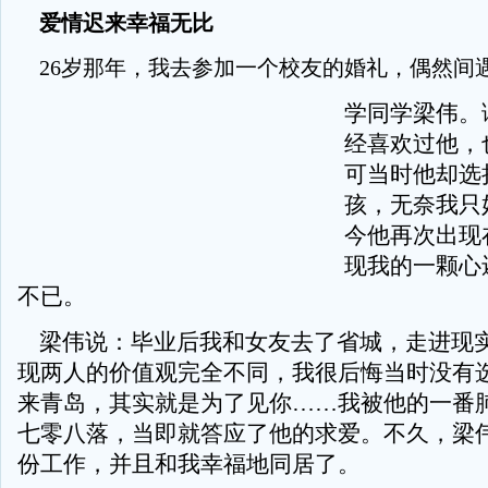
爱情迟来幸福无比
26岁那年，我去参加一个校友的婚礼，偶然间
学同学梁伟。
经喜欢过他，
可当时他却选
孩，无奈我只
今他再次出现
现我的一颗心
不已。
梁伟说：毕业后我和女友去了省城，走进现
现两人的价值观完全不同，我很后悔当时没有
来青岛，其实就是为了见你……我被他的一番
七零八落，当即就答应了他的求爱。不久，梁
份工作，并且和我幸福地同居了。