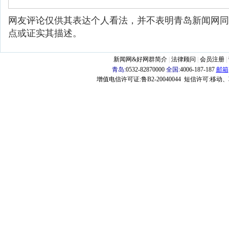
网友评论仅供其表达个人看法，并不表明青岛新闻网同
点或证实其描述。