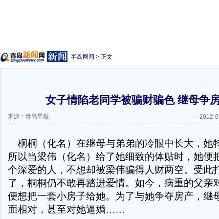
半岛网闻
> 正文
女子情陷老同学被骗财骗色 继母争
来源：青岛早报
--
2012-0
桐桐（化名）在继母与弟弟的冷眼中长大，她
所以当梁伟（化名）给了她细致的体贴时，她便
个深爱的人，不想却被梁伟骗得人财两空。受此
了，桐桐仍不敢再踏进爱情。如今，病重的父亲
便想把一套小房子给她。为了与她争夺房产，继
面相对，甚至对她逼婚……