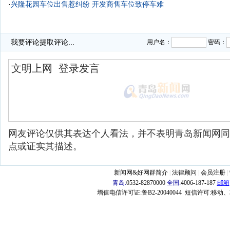
·
兴隆花园车位出售惹纠纷 开发商售车位致停车难
我要评论
提取评论...
用户名：
密码：
网友评论仅供其表达个人看法，并不表明青岛新闻网同
点或证实其描述。