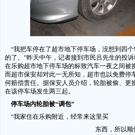
“我把车停在了超市地下停车场，没想到四个
的了。”昨天中午，记者接到市民吕先生的投诉
在乐购超市地下停车场的标致汽车一夜之间被
而超市保安却对此一无所知，超市也以免费停
何赔偿责任。据保安人员介绍，轮胎被偷、更
在该停车场发生两三起。
停车场内轮胎被“调包”
“我家住在乐购附近，经常来这里买
东西，所以顺