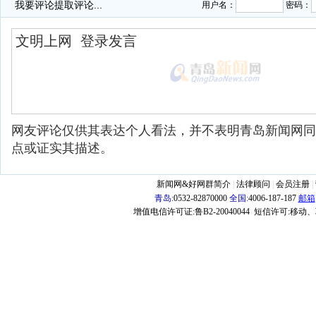
我要评论
提取评论...
用户名：
密码：
网友评论仅供其表达个人看法，并不表明青岛新闻网同
点或证实其描述。