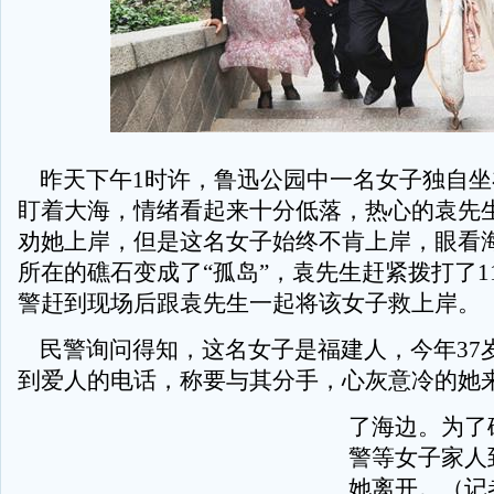
昨天下午1时许，鲁迅公园中一名女子独自坐
盯着大海，情绪看起来十分低落，热心的袁先
劝她上岸，但是这名女子始终不肯上岸，眼看
所在的礁石变成了“孤岛”，袁先生赶紧拨打了1
警赶到现场后跟袁先生一起将该女子救上岸。
民警询问得知，这名女子是福建人，今年37
到爱人的电话，称要与其分手，心灰意冷的她
了海边。为了
警等女子家人
她离开。（记者