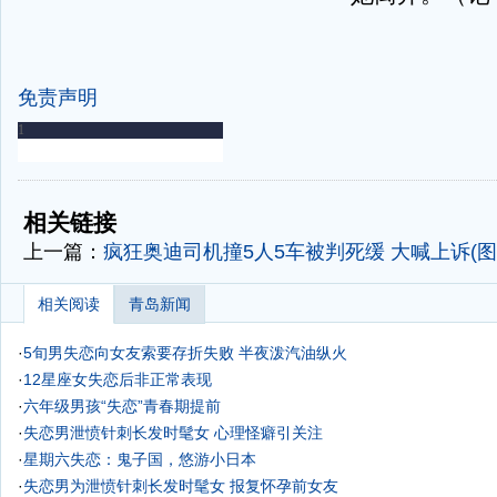
免责声明
-
-
相关链接
上一篇：
疯狂奥迪司机撞5人5车被判死缓 大喊上诉(图
相关阅读
青岛新闻
·
5旬男失恋向女友索要存折失败 半夜泼汽油纵火
·
12星座女失恋后非正常表现
·
六年级男孩“失恋”青春期提前
·
失恋男泄愤针刺长发时髦女 心理怪癖引关注
·
星期六失恋：鬼子国，悠游小日本
·
失恋男为泄愤针刺长发时髦女 报复怀孕前女友