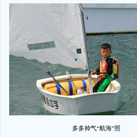
多多帅气“航海”照