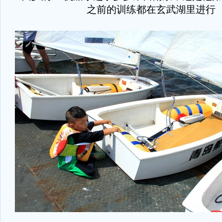
之前的训练都在玄武湖里进行