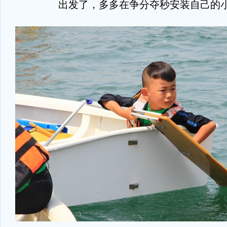
出发了，多多在争分夺秒安装自己的