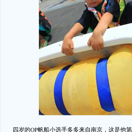
四岁的OP帆船小选手多多来自南京，这是他第