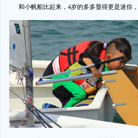
和小帆船比起来，4岁的多多显得更是迷你