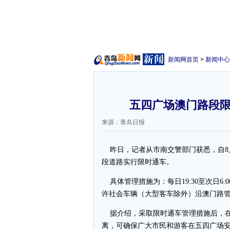
新闻网首页
>
新闻中心
五四广场澳门路段限时通
来源：青岛日报
昨日，记者从市南交警部门获悉，自8月
段道路实行限时通车。
具体管理措施为：每日19:30至次日6
许社会车辆（大型客车除外）沿澳门路
据介绍，采取限时通车管理措施后，在
离，可确保广大市民和游客在五四广场安