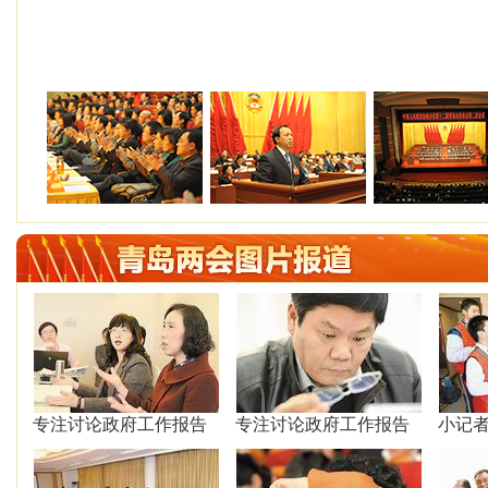
专注讨论政府工作报告
专注讨论政府工作报告
小记