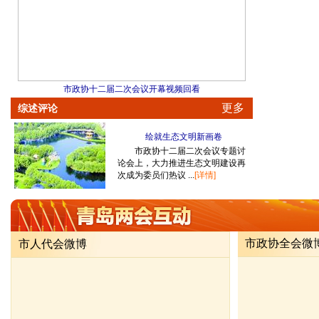
市政协十二届二次会议开幕视频回看
更多
综述评论
绘就生态文明新画卷
市政协十二届二次会议专题讨
论会上，大力推进生态文明建设再
次成为委员们热议 ...
[详情]
市政协全会微
市人代会微博