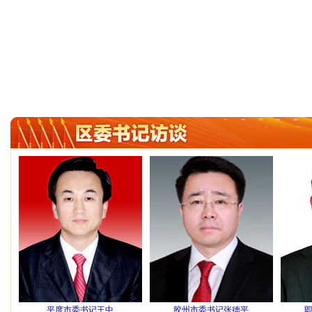
平度市委书记王中
胶州市委书记张德平