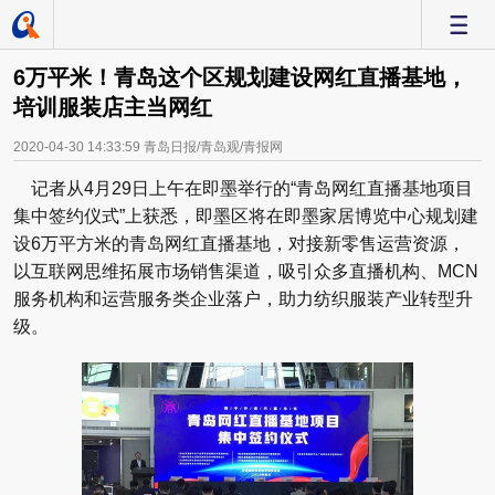
-
6万平米！青岛这个区规划建设网红直播基地，
培训服装店主当网红
2020-04-30 14:33:59
青岛日报/青岛观/青报网
记者从4月29日上午在即墨举行的“青岛网红直播基地项目
集中签约仪式”上获悉，即墨区将在即墨家居博览中心规划建
设6万平方米的青岛网红直播基地，对接新零售运营资源，
以互联网思维拓展市场销售渠道，吸引众多直播机构、MCN
服务机构和运营服务类企业落户，助力纺织服装产业转型升
级。