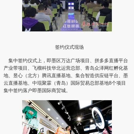
签约仪式现场
集中签约仪式上，即墨区万达广场项目、拼多多直播平台
产业带项目、飞榴科技华北运营总部、青岛众泽网红孵化基
地、昱心（北方）腾讯直播基地、集合智造供应链平台、墨
云直播基地、中琨聚霖（青岛）国际贸易总部基地8个项目
集中签约落户即墨国际商贸城。