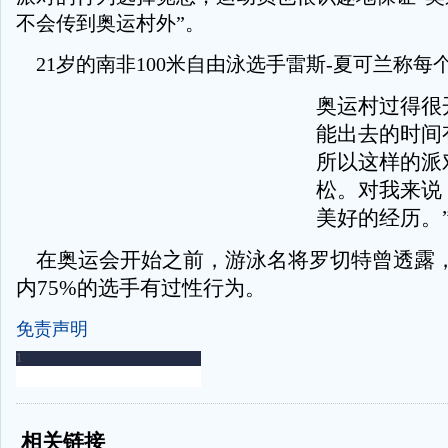
不会传到奥运村外”。
21岁的南非100米自由泳选手雷斯-夏可兰称每
奥运村过得很
能出去的时间
所以这样的派
松。对我来说
美好的经历。
在奥运会开始之前，游泳名将罗切特曾透露
内75%的选手有过性行为。
免责声明
-
-
相关链接