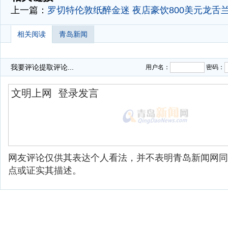
上一篇：
罗切特伦敦纸醉金迷 夜店豪饮800美元龙舌
相关阅读
青岛新闻
我要评论
提取评论...
用户名：
密码：
网友评论仅供其表达个人看法，并不表明青岛新闻网同
点或证实其描述。