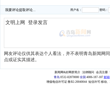
·
我要评论
提取评论...
用户名：
密码：
网友评论仅供其表达个人看法，并不表明青岛新闻网同
点或证实其描述。