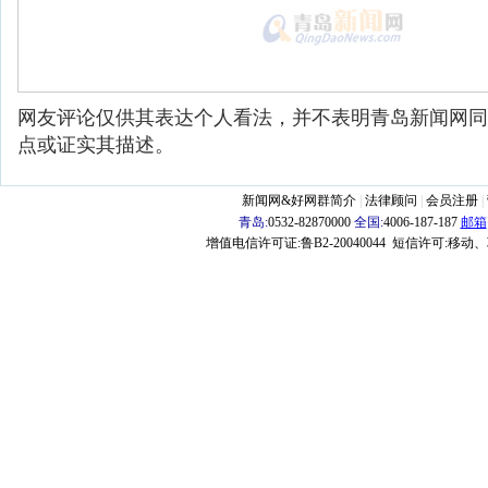
网友评论仅供其表达个人看法，并不表明青岛新闻网同
点或证实其描述。