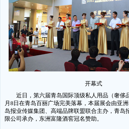
开幕式
近日，第六届青岛国际顶级私人用品（奢侈品）
月8日在青岛百丽广场完美落幕，本届展会由亚
岛报业传媒集团、高端品牌联盟联合主办，青岛
限公司承办，东洲富隆酒窖冠名赞助。