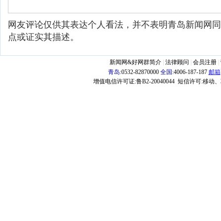
网友评论仅供其表达个人看法，并不表明青岛新闻网同
点或证实其描述。