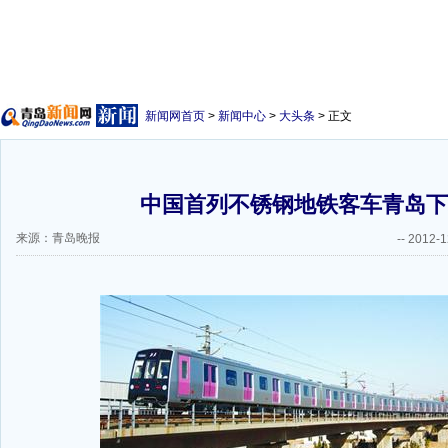
新闻网首页
>
新闻中心
>
大头条
> 正文
中国首列不锈钢地铁客车青岛下
来源：青岛晚报
--
2012-1