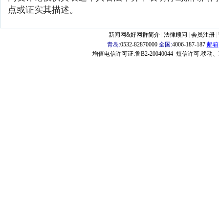
点或证实其描述。