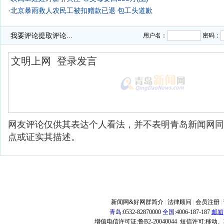
·
北京暴雨救人农民工被扣赠款已退 包工头道歉
我要评论
提取评论...
用户名：
密码：
网友评论仅供其表达个人看法，并不表明青岛新闻网同
点或证实其描述。