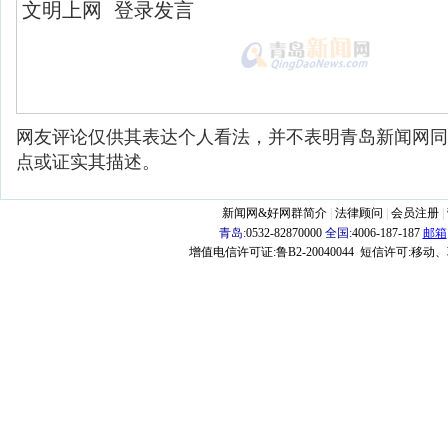
网友评论仅供其表达个人看法，并不表明青岛新闻网同
点或证实其描述。