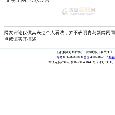
网友评论仅供其表达个人看法，并不表明青岛新闻网同
点或证实其描述。