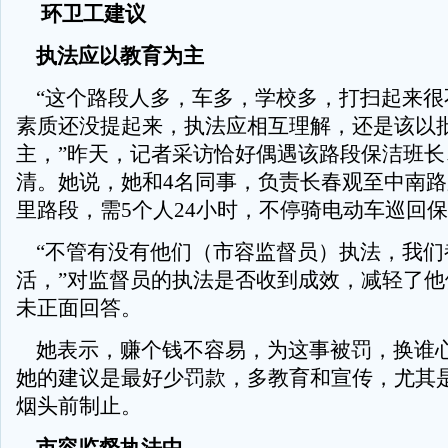
环卫工建议
执法应以教育为主
“这个路段人多，车多，学校多，打扫起来很
素质还没提起来，执法应相互理解，还是该以
主，”昨天，记者采访恰好偶遇该路段保洁班长
清。她说，她和4名同事，负责长春观至中南路
里路段，需5个人24小时，不停骑电动车巡回
“不管有没有他们（市容监督员）执法，我们
活，”对监督员的执法是否收到成效，减轻了他
未正面回答。
她表示，赚个钱不容易，为这事被罚，换谁
她的建议是最好少罚款，多教育和宣传，尤其
烟头前制止。