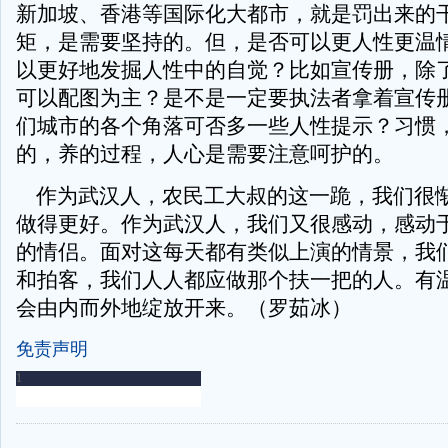
新加坡、香港等国际化大都市，就是罚出来的
矩，是需要坚持的。但，是否可以更人性更温
以更好地发掘人性中的自觉？比如宣传册，除
可以配图为主？是不是一定要执法者拿着宣传
们城市的各个角落可否多一些人性提示？习惯
的，养的过程，人心是需要注意呵护的。
作为武汉人，农民工大叔的这一跪，我们很
做得更好。作为武汉人，我们又很感动，感动
的情侣。面对这每天都有类似上演的情景，我
和拍客，我们人人都应做那个扶一把的人。有
会由内而外地绽放开来。（罗茹冰）
免责声明
-
-