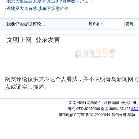
·
地景大道生意太冷清 开业8个月半数商户关门
·
观地景大道有感 步移景换意难休
·
我要评论
提取评论...
用户名：
密码：
网友评论仅供其表达个人看法，并不表明青岛新闻网同
点或证实其描述。