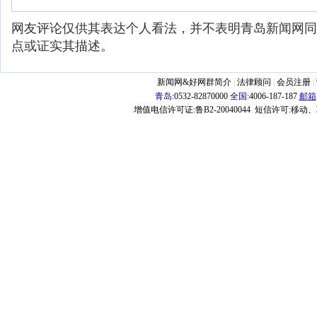
网友评论仅供其表达个人看法，并不表明青岛新闻网同
点或证实其描述。