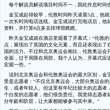
每个解说员解说项目时间不一，因此作息时间
金宝成起得较早，伦敦时间昨天凌晨5点，他就
一次长时间电话连线。金宝成说打完电话后，他
资料，并打算8点多去排球馆瞧瞧。
昨天金宝成就在酒店里观看了开幕式：“伦敦的
点，展现出了英国的文化元素，而且还表现出了
国的活力。不过和北京奥运会相比，伦敦奥运会
全面，过于局限在局部。我个人认为，开幕式应
宏观一些。”
说到北京奥运会和伦敦奥运会的最大区别，金
受是志愿者：“不仅北京奥运会，大部分奥运会的
生，或者年轻人。但这里有年纪比较大的志愿者
个白发的志愿者，他们很负责任。我觉得志愿者
分年龄和阶层，让大家都能够参与其中来。”