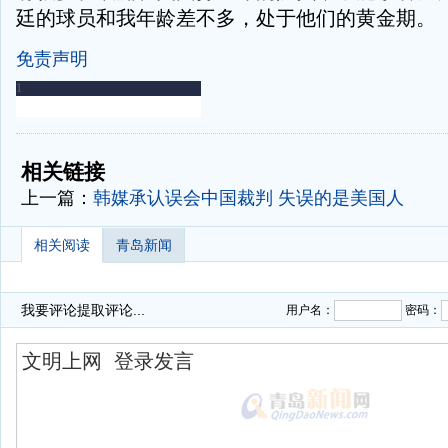
廷的球员和我年龄差不多，处于他们的黄金期。
免责声明
-
-
相关链接
上一篇：
韩媒承认误会中国裁判 失误的是美国人
相关阅读
青岛新闻
我要评论
提取评论...
用户名：
密码：