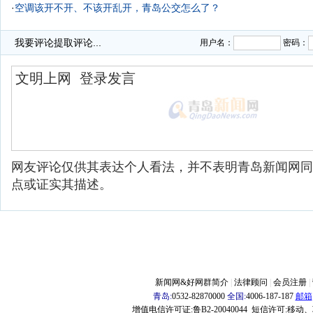
·
空调该开不开、不该开乱开，青岛公交怎么了？
·
我要评论
提取评论...
用户名：
密码：
网友评论仅供其表达个人看法，并不表明青岛新闻网同
点或证实其描述。