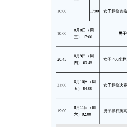
10:00
17:00
女子标枪资格赛
8月8日（周
10:00
男子
三） 17:00
8月9日（周
20:45
女子 400米
四） 03:45
8月10日（周
21:00
女子标枪决
五） 04:00
8月11日（周
19:00
男子撑杆跳
六）02:00