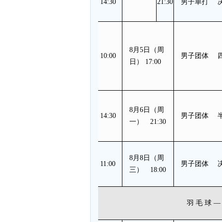
14:30
21:30
男子单打 
8月5日（周
10:00
男子团体 
日） 17:00
8月6日（周
14:30
男子团体 
一） 21:30
8月8日（周
11:00
男子团体 
三） 18:00
羽 毛 球 