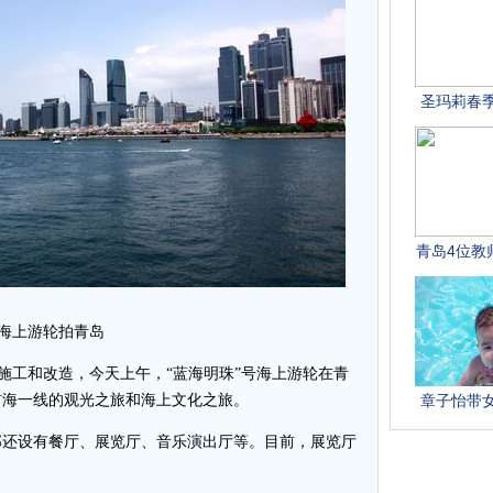
海上游轮拍青岛
施工和改造，今天上午，“蓝海明珠”号海上游轮在青
前海一线的观光之旅和海上文化之旅。
部还设有餐厅、展览厅、音乐演出厅等。目前，展览厅
。