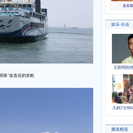
海明珠”改造后的首航