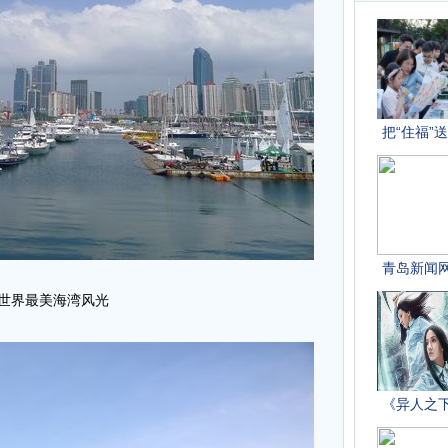
世界最美海湾风光