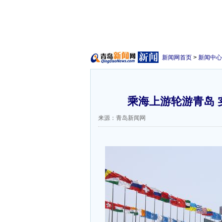
新闻网首页
>
新闻中心
乘海上游轮游青岛 
来源：青岛新闻网