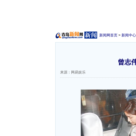
新闻网首页
>
新闻中心
曾志
来源：网易娱乐