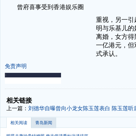
曾府喜事受到香港娱乐圈
重视，另一引
明与乐基儿的
离婚，女方得
一亿港元，但
式承认。
免责声明
-
-
相关链接
上一篇：
刘德华自曝曾向小龙女陈玉莲表白 陈玉莲听
相关阅读
青岛新闻