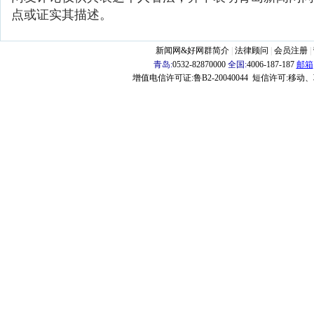
点或证实其描述。