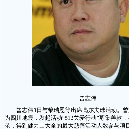
曾志伟
曾志伟8日与黎瑞恩等出席高尔夫球活动。曾
为四川地震，发起活动“512关爱行动”募集善款
录，得到健力士大全的最大慈善活动人数参与项