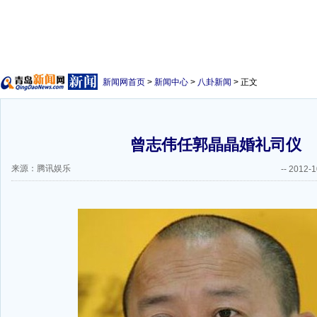
新闻网首页
>
新闻中心
>
八卦新闻
> 正文
曾志伟任郭晶晶婚礼司仪
来源：腾讯娱乐
--
2012-1