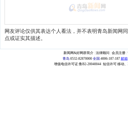
网友评论仅供其表达个人看法，并不表明青岛新闻网同
点或证实其描述。