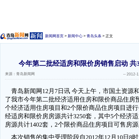
新闻网首页
>
新闻中心
>
青岛头条
> 正文
今年第二批经适房和限价房销售启动 共3
来源：青岛新闻网
--
2012-1
青岛新闻网12月7日讯 今天上午，市国土资源
了我市今年第二批经济适用住房和限价商品住房
个经济适用住房项目和2个限价商品住房项目进
经适房和限价房房源共计3250套，其中5个经济
房源共计1402套，2个限价商品住房项目可售房源共
本次销售的集中受理阶段自2012年12月10日8时起