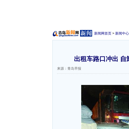
新闻网首页
>
新闻中心
出租车路口冲出 自
来源：青岛早报