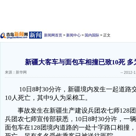
新闻网首页
>
新闻中心
>
国内国际
> 正文
新疆大客车与面包车相撞已致10死 多
来源：新华网
--
2012-1
10日8时30分许，新疆境内发生一起道路
10人死亡，其中9人为采棉工。
事故发生在新疆生产建设兵团农七师128团
兵团农七师宣传部获悉，10日8时30分许，一
面包车在128团境内道路的一处十字路口相撞，