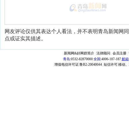
网友评论仅供其表达个人看法，并不表明青岛新闻网同
点或证实其描述。