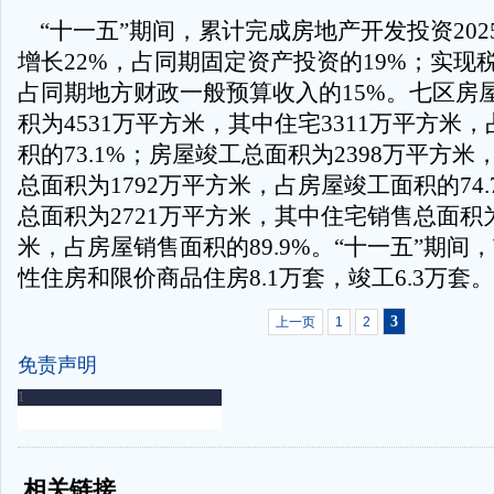
“十一五”期间，累计完成房地产开发投资2025
增长22%，占同期固定资产投资的19%；实现税收
占同期地方财政一般预算收入的15%。七区房
积为4531万平方米，其中住宅3311万平方米
积的73.1%；房屋竣工总面积为2398万平方
总面积为1792万平方米，占房屋竣工面积的74
总面积为2721万平方米，其中住宅销售总面积为
米，占房屋销售面积的89.9%。“十一五”期间
性住房和限价商品住房8.1万套，竣工6.3万套
3
上一页
1
2
免责声明
-
-
相关链接