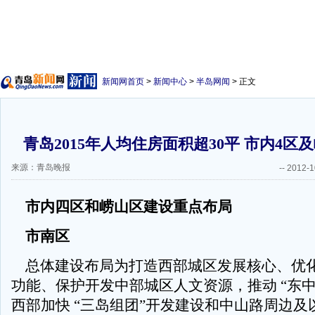
新闻网首页
>
新闻中心
>
半岛网闻
> 正文
青岛2015年人均住房面积超30平 市内4区
来源：青岛晚报
--
2012-1
市内四区和崂山区建设重点布局
市南区
总体建设布局为打造西部城区发展核心、优
功能、保护开发中部城区人文资源，推动 “东中
西部加快 “三岛组团”开发建设和中山路周边及