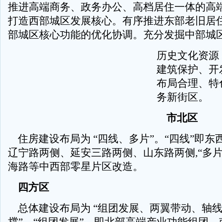
推进高端商务、政务办公、高档居住一体的高
打造西部城区发展核心。有序推进东部老旧居住
部城区核心功能的优化协调。充分发掘中部城
历史文化资源
建筑保护、开
布局合理、特
务新街区。
市北区
住房建设布局为 “四线、多片”。“四线”即东
辽宁路两侧、延安三路两侧、山东路两侧,“多片
海路等中西部零星片区改造。
四方区
总体建设布局为 “组团发展、两翼带动、轴