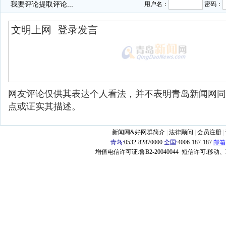
我要评论
提取评论...
用户名：
密码：
网友评论仅供其表达个人看法，并不表明青岛新闻网同
点或证实其描述。