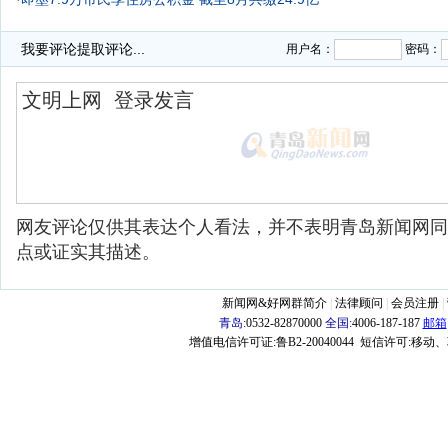
·
抛弃摇号改计分配售 市民热议住房分配
我要评论
提取评论...
用户名：
密码：
网友评论仅供其表达个人看法，并不表明青岛新闻网同
点或证实其描述。