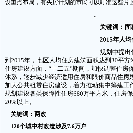
设重点布局，有买房计划的市民可以盯准这些片
。
关键词：面
2015年人均
规划中提出
到2015年，七区人均住房建筑面积达到30平
住房建设方面，“十二五”期间，加快调整住房
体系，逐步减少经济适用住房和限价商品住房
加大公共租赁住房建设，着力推动集中筹建工
规划建设各类保障性住房680万平方米，住房
20%以上。
关键词：两改
120个城中村改造涉及7.6万户