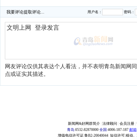
·
金正恩第4次谈话公开 称要统一祖国刻不容缓
我要评论
提取评论...
用户名：
密码：
网友评论仅供其表达个人看法，并不表明青岛新闻网同
点或证实其描述。