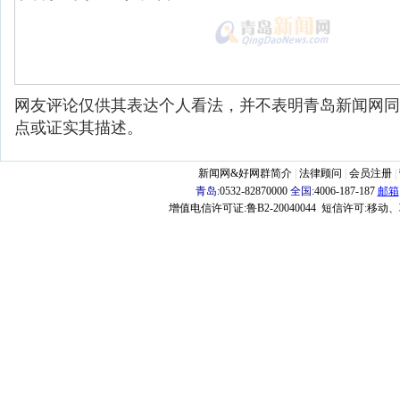
网友评论仅供其表达个人看法，并不表明青岛新闻网同
点或证实其描述。