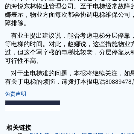
的海悦东林物业管理公司。至于电梯经常故障
娜表示，物业方面每次都会协调电梯维保公司
障排除。
有业主提出建议说，能否考虑电梯分层停靠
等电梯的时间。对此，赵娜说，这些措施物业
过，但这个写字楼的电梯比较老，分层停靠从
可行性不高。
对于坐电梯难的问题，本报将继续关注，如
有关于电梯的烦恼，请拨打本报电话8088947
免责声明
-
-
相关链接