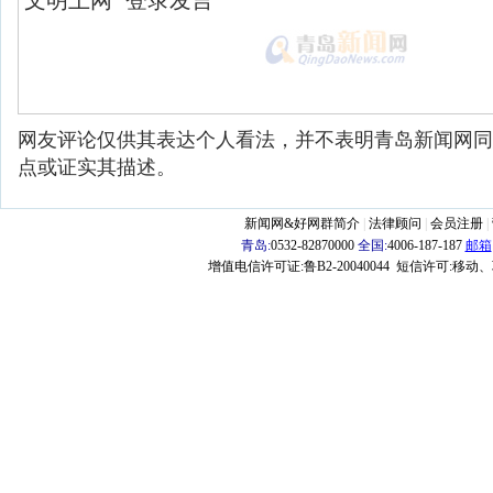
网友评论仅供其表达个人看法，并不表明青岛新闻网同
点或证实其描述。