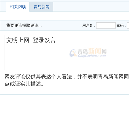
相关阅读
青岛新闻
我要评论
提取评论...
用户名：
密码：
网友评论仅供其表达个人看法，并不表明青岛新闻网同
点或证实其描述。