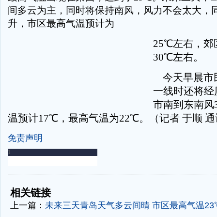
间多云为主，同时将保持南风，风力不会太大，
升，市区最高气温预计为
25℃左右，
30℃左右。
今天早晨市
一线时还将经
市南到东南风
温预计17℃，最高气温为22℃。（记者 于顺 
免责声明
-
-
相关链接
上一篇：
未来三天青岛天气多云间晴 市区最高气温23