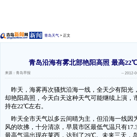
青岛天气
> 正文
青岛沿海有雾北部艳阳高照 最高22
来源：青岛早报
--
2012-0
昨天，海雾再次骚扰沿海一线，全天少有阳光
却艳阳高照，今天白天这种天气可能继续上演，
持在22℃左右。
昨天全市天气以多云间晴为主，但沿海一线因
风的吹拂，十分清凉，早晨市区最低气温只有17.
最高气温出现在莱西，达到了29℃。未来三天，