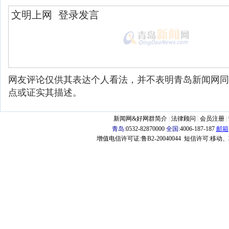
网友评论仅供其表达个人看法，并不表明青岛新闻网同
点或证实其描述。