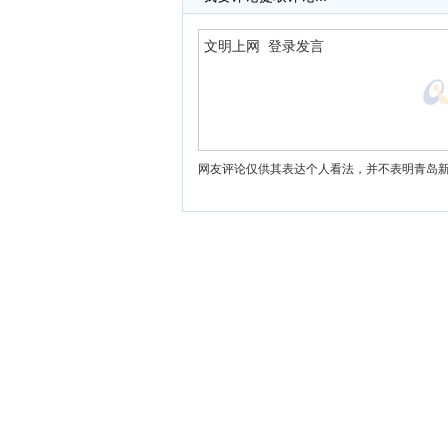
网友评论仅供其表达个人看法，并不表明青岛