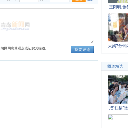
新闻网同意其观点或证实其描述。