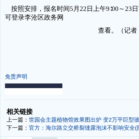
按照安排，报名时间5月22日上午9∶00～23日
可登录李沧区政务网
查看。（记者
免责声明
-
-
相关链接
上一篇：
世园会主题植物馆效果图出炉 变2万平巨型
下一篇：
官方：海尔路立交桥裂缝露泡沫不影响安全(