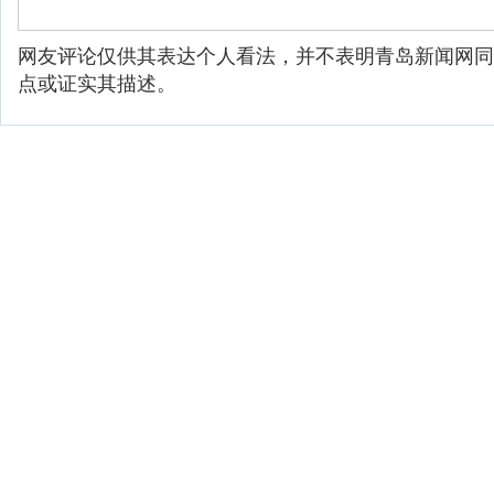
网友评论仅供其表达个人看法，并不表明青岛新闻网同
点或证实其描述。