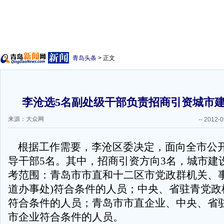
青岛头条
> 正文
李沧选5名副处级干部负责招商引资城市建
来源：大众网
--
2012-0
根据工作需要，李沧区委决定，面向全市公
导干部5名。其中，招商引资方向3名，城市建
考范围：青岛市市直和十二区市党政群机关、事
道办事处)符合条件的人员；中央、省驻青党政
符合条件的人员；青岛市市直企业、中央、省
市企业符合条件的人员。