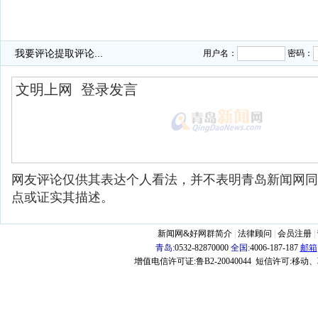
我要评论
提取评论...
用户名：
密码：
网友评论仅供其表达个人看法，并不表明青岛新闻网同
点或证实其描述。