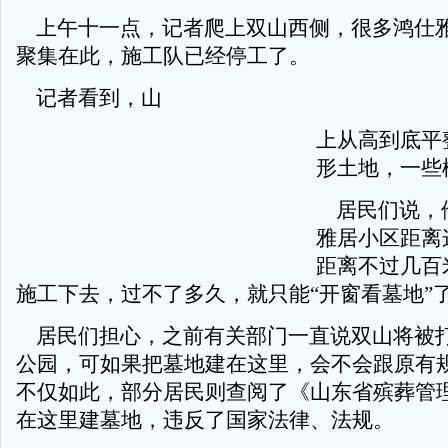
上午十一点，记者爬上双山西侧，很多鸿仕
聚集在此，施工队已经停工了。
记者看到，山
上从高到底平
形土地，一些
居民们说，
雅居小区距离
距离不过几百
施工下去，过不了多久，就只能“开窗看墓地”
居民们担心，之前有关部门一直说双山将被
公园，可如果把墓地建在这里，会不会跟原有
不仅如此，部分居民则查阅了《山东省殡葬管
在这里建墓地，违反了国家法律、法规。