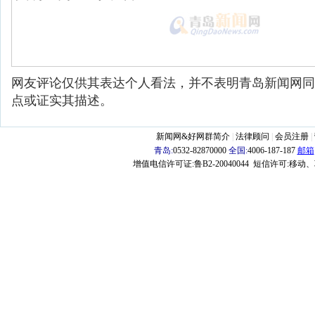
网友评论仅供其表达个人看法，并不表明青岛新闻网同
点或证实其描述。