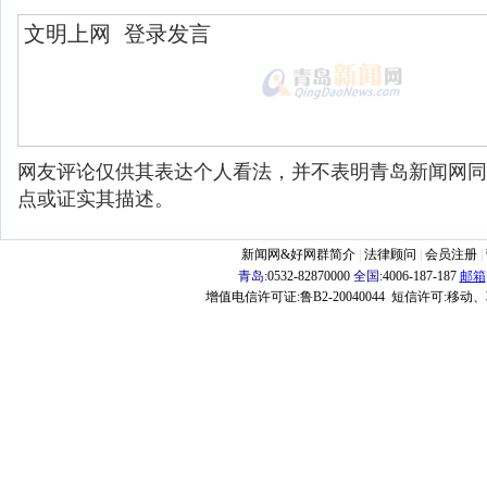
网友评论仅供其表达个人看法，并不表明青岛新闻网同
点或证实其描述。