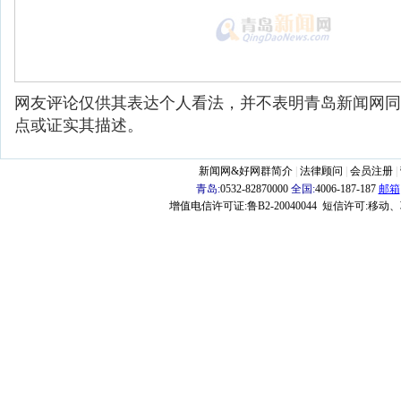
网友评论仅供其表达个人看法，并不表明青岛新闻网同
点或证实其描述。