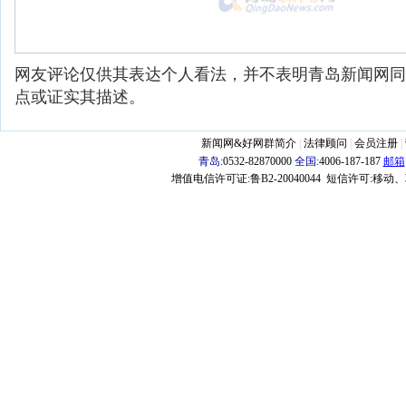
网友评论仅供其表达个人看法，并不表明青岛新闻网同
点或证实其描述。