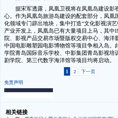
据宋军透露，凤凰卫视将在凤凰岛建设影
心。作为凤凰岛旅游岛建设的配套部分，凤凰
化领域专门辟出地块，集中打造“文化影视演艺
产业开发上，凤凰岛已有大量项目上马，其中I
院、影视产品交易市场暨版权交易中心、海洋
中国电影雕塑园电影博物馆等项目争相入岛。
学院青岛国际音乐学校、中影集团青岛影视培
剧学院、第三代数字海洋馆等项目均将启动。
1
2
下一页
免责声明
-
-
相关链接