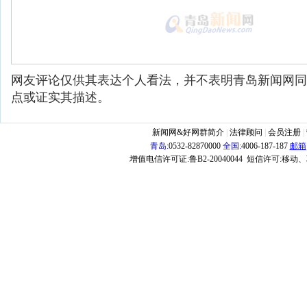
网友评论仅供其表达个人看法，并不表明青岛新闻网同
点或证实其描述。