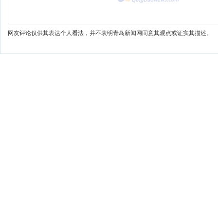
网友评论仅供其表达个人看法，并不表明青岛新闻网同意其观点或证实其描述。