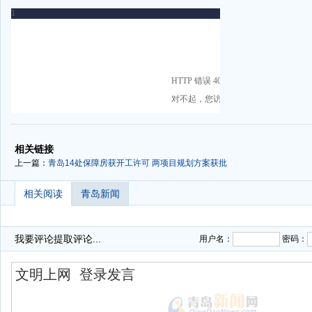
-
-
相关链接
上一篇：
青岛14处保障房获开工许可 两项目规划方案获批
相关阅读
青岛新闻
我要评论
提取评论...
用户名：
密码：