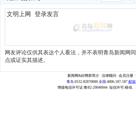
网友评论仅供其表达个人看法，并不表明青岛新闻网同
点或证实其描述。