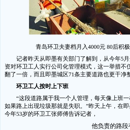
青岛环卫夫妻档月入4000元 80后积
记者昨天从即墨有关部门了解到，从今年5月
资对环卫工人实行公司化管理模式，这一举措不
翻了一倍，而且即墨城区71条主要道路也更干净
环卫工人按时上下班
“这段道路属于我一个人管理，每天像上班一
如果路上出现垃圾那就是失职。”昨天上午，在即
今年53岁的环卫工张师傅告诉记者，
他负责的路段有