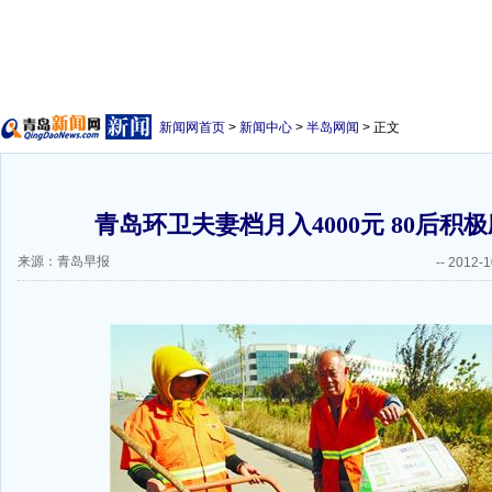
新闻网首页
>
新闻中心
>
半岛网闻
> 正文
青岛环卫夫妻档月入4000元 80后积极
来源：青岛早报
--
2012-1