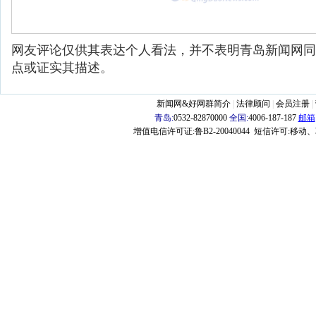
网友评论仅供其表达个人看法，并不表明青岛新闻网同
点或证实其描述。