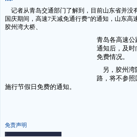
记者从青岛交通部门了解到，目前山东省并没有
国庆期间，高速7天减免通行费”的通知，山东高
胶州湾大桥、
青岛各高速公
通知后，及时
免费情况。
另，胶州湾
路，将不参照
施行节假日免费的通知。
免责声明