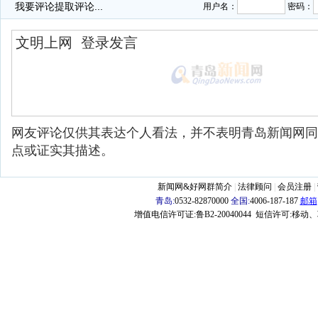
我要评论
提取评论...
用户名：
密码：
网友评论仅供其表达个人看法，并不表明青岛新闻网同
点或证实其描述。