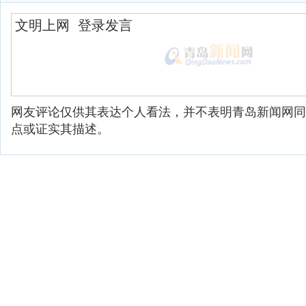
网友评论仅供其表达个人看法，并不表明青岛新闻网同
点或证实其描述。