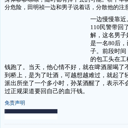
分危险，田明祯一边和男子说着话，分散他的注
一边慢慢靠近
110民警带回
解，这名男子
是一名80后
子。前段时间
的包工头在工
钱跑了。当天，他心情不好，就在啤酒屋喝了
到桥上，是为了吐酒，可越想越难过，就起了
派出所坐了一个多小时，孙某酒醒了，表示不
过正规渠道要回自己的血汗钱。
免责声明
-
-