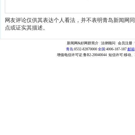
网友评论仅供其表达个人看法，并不表明青岛新闻网同
点或证实其描述。