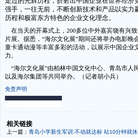
走过的光辉历程，折射出中国企业在世界经济
强手，一往无前，不断创新技术和产品以实力
历程和极富东方特色的企业文化理念。
在当天的开幕式上，200多位中外嘉宾饶有兴
片展。据悉，“海尔文化展”期间还将举办电影晚
童卡通动漫等丰富多彩的活动，以展示中国企业
力。
“海尔文化展”由柏林中国文化中心、青岛市人
以及海尔集团等共同举办。（记者胡小兵）
免责声明
-
-
相关链接
上一篇：
青岛小学新生军训:不动就达标 站10分钟就