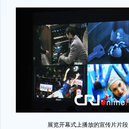
展览开幕式上播放的宣传片片段