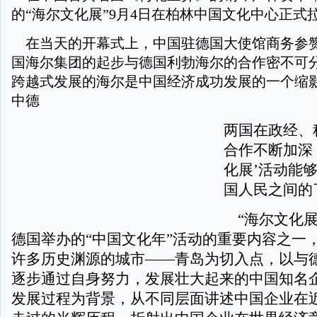
的“海尔文化展”9月4日在柏林中国文化中心正式
在当天的开幕式上，中国驻德国大使馆商务参赞
国海尔集团的起步与德国利勃海尔的合作密不可分
跨越式发展的海尔是中国经济成功发展的一个缩
中德
两国在政经、
合作不断加深
化展’活动能
国人民之间的
“海尔文化展”
德国举办的“中国文化年”活动的重要内容之一
许多历史渊源的城市——青岛为切入点，以与
逐步通过自身努力，发展壮大起来的中国知名
发展过程为背景，从不同层面讲述中国企业在近