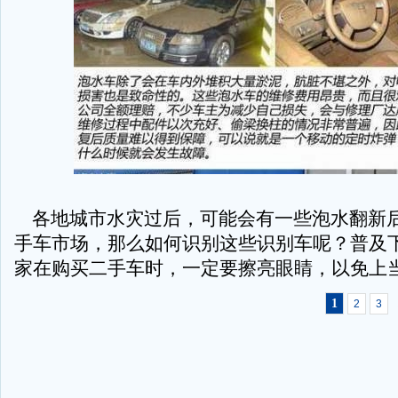
各地城市水灾过后，可能会有一些泡水翻新
手车市场，那么如何识别这些识别车呢？普及
家在购买二手车时，一定要擦亮眼睛，以免上
1
2
3